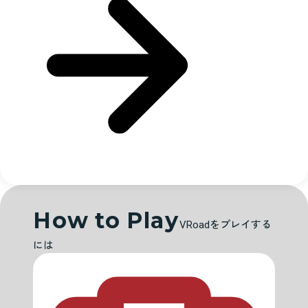
How to Play
VRoadをプレイする
には