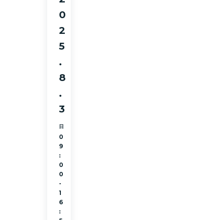
0
2
5
.
8
.
3
日
0
9
:
0
0
-
1
6
: