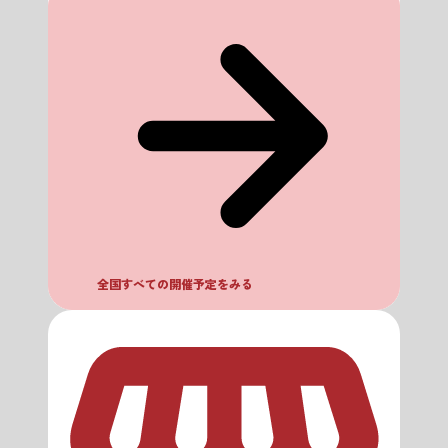
全国すべての開催予定をみる