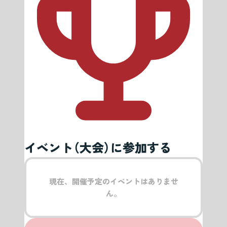
イベント（大会）に参加する
現在、開催予定のイベントはありませ
ん。