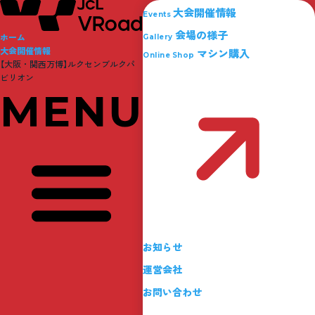
大会開催情報
Events
会場の様子
ホーム
Gallery
大会開催情報
マシン購入
Online Shop
【大阪・関西万博】ルクセンブルクパ
ビリオン
お知らせ
運営会社
お問い合わせ