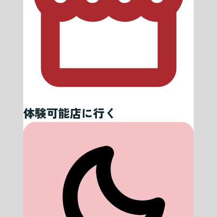
体験可能店に行く