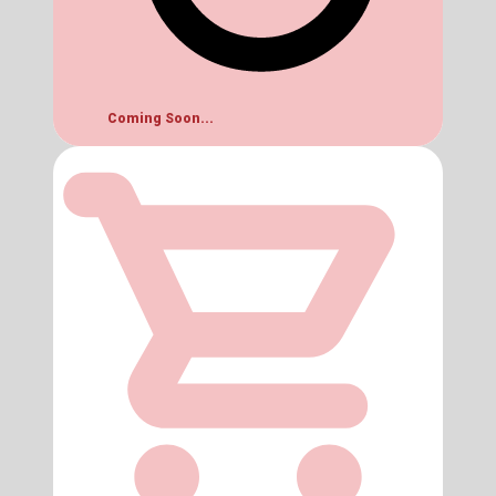
Coming Soon...