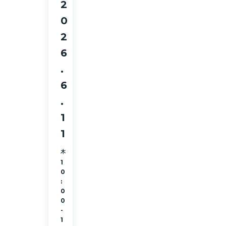
2
0
2
6
.
6
.
1
1
木
1
0
:
0
0
-
1