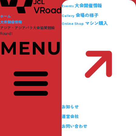
大会開催情報
Events
会場の様子
ホーム
Gallery
大会開催情報
マシン購入
Online Shop
アジア・アジアパラ大会協賛競輪
Round1
お知らせ
運営会社
お問い合わせ