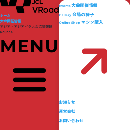
大会開催情報
Events
会場の様子
ホーム
Gallery
大会開催情報
マシン購入
Online Shop
アジア・アジアパラ大会協賛競輪
Round4
お知らせ
運営会社
お問い合わせ