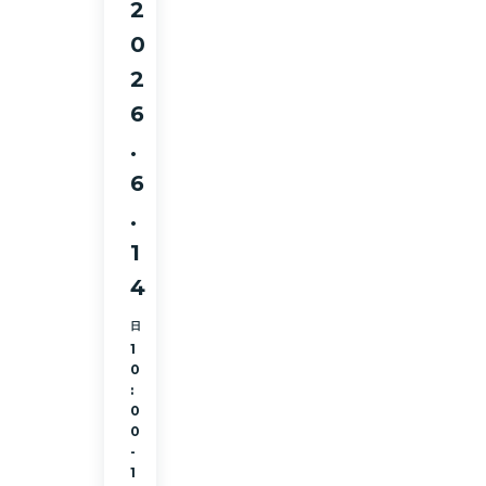
2
0
2
6
.
6
.
1
4
日
1
0
:
0
0
-
1