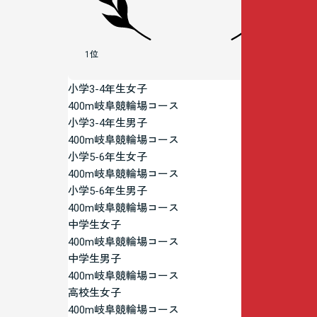
1位
小学3-4年生女子
400m岐阜競輪場コース
小学3-4年生男子
400m岐阜競輪場コース
小学5-6年生女子
400m岐阜競輪場コース
小学5-6年生男子
400m岐阜競輪場コース
中学生女子
400m岐阜競輪場コース
中学生男子
400m岐阜競輪場コース
高校生女子
400m岐阜競輪場コース