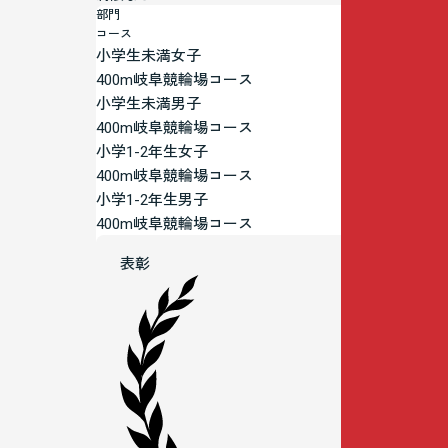
部門
コース
小学生未満女子
400m岐阜競輪場コース
小学生未満男子
400m岐阜競輪場コース
小学1-2年生女子
400m岐阜競輪場コース
小学1-2年生男子
400m岐阜競輪場コース
表彰
よし