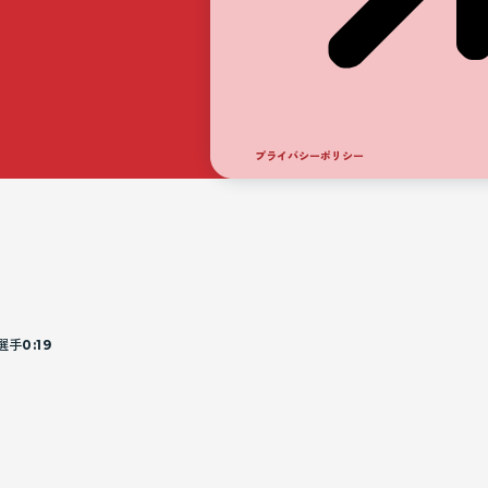
プライバシーポリシー
選手
0:19