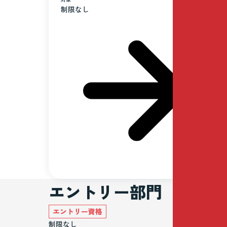
制限なし
エントリー部門
エントリー資格
制限なし