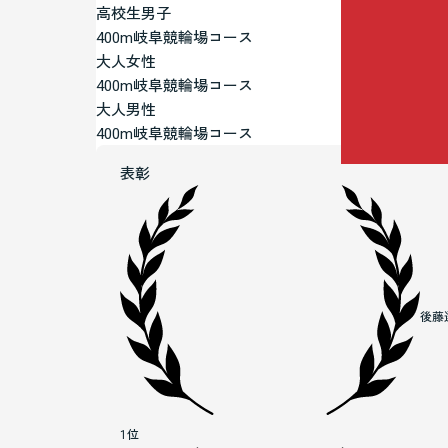
高校生男子
400m岐阜競輪場コース
大人女性
400m岐阜競輪場コース
大人男性
400m岐阜競輪場コース
表彰
後藤
1位