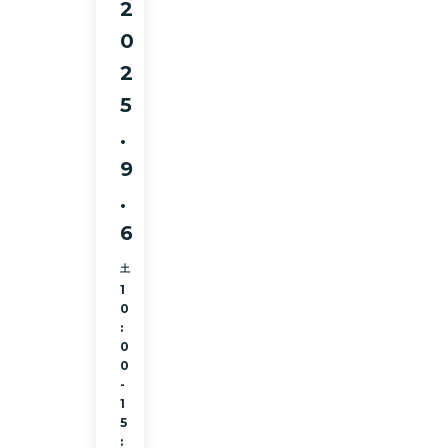
2
0
2
5
.
9
.
6
土
1
0
:
0
0
-
1
5
: